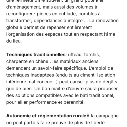
d’aménagement, mais aussi des volumes à
reconfigurer : pièces en enfilade, combles à
transformer, dépendances à intégrer… La rénovation
globale permet de repenser entièrement
l’organisation des espaces tout en respectant l’âme
du lieu.
Techniques traditionnelles
Tuffeau, torchis,
charpente en chêne : les matériaux anciens
demandent un savoir-faire spécifique. L’emploi de
techniques inadaptées (enduits au ciment, isolation
intérieure mal conçue…) peut causer plus de dégâts
que de bien. Un bon maître d’œuvre saura proposer
des solutions compatibles avec le bâti traditionnel,
pour allier performance et pérennité.
Autonomie et réglementation rurale
À la campagne,
on peut parfois faire preuve de plus de liberté