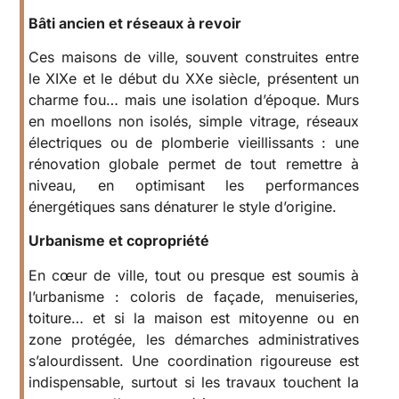
Bâti ancien et réseaux à revoir
Ces maisons de ville, souvent construites entre
le XIXe et le début du XXe siècle, présentent un
charme fou… mais une isolation d’époque. Murs
en moellons non isolés, simple vitrage, réseaux
électriques ou de plomberie vieillissants : une
rénovation globale permet de tout remettre à
niveau, en optimisant les performances
énergétiques sans dénaturer le style d’origine.
Urbanisme et copropriété
En cœur de ville, tout ou presque est soumis à
l’urbanisme : coloris de façade, menuiseries,
toiture… et si la maison est mitoyenne ou en
zone protégée, les démarches administratives
s’alourdissent. Une coordination rigoureuse est
indispensable, surtout si les travaux touchent la