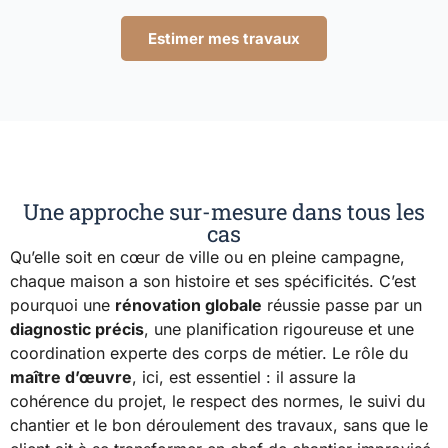
Estimer mes travaux
Une approche sur-mesure dans tous les
cas
Qu’elle soit en cœur de ville ou en pleine campagne,
chaque maison a son histoire et ses spécificités. C’est
pourquoi une
rénovation globale
réussie passe par un
diagnostic précis
, une planification rigoureuse et une
coordination experte des corps de métier. Le rôle du
maître d’œuvre
, ici, est essentiel : il assure la
cohérence du projet, le respect des normes, le suivi du
chantier et le bon déroulement des travaux, sans que le