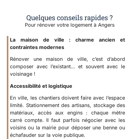
Quelques conseils rapides ?
Pour rénover votre logement à Angers
La maison de ville : charme ancien et
contraintes modernes
Rénover une maison de ville, c’est d’abord
composer avec l’existant… et souvent avec le
voisinage !
Accessibilité et logistique
En ville, les chantiers doivent faire avec l’espace
limité. Stationnement des artisans, stockage des
matériaux, accès aux engins : chaque mètre
carré compte. Il faut parfois négocier avec les
voisins ou la mairie pour déposer une benne ou
échafauder sur la voie publique.