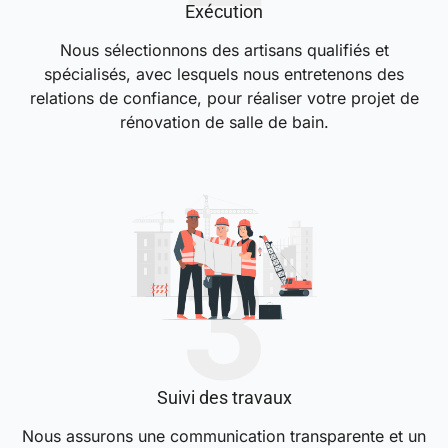
Exécution
Nous sélectionnons des artisans qualifiés et
spécialisés, avec lesquels nous entretenons des
relations de confiance, pour réaliser votre projet de
rénovation de salle de bain.
Suivi des travaux
Nous assurons une communication transparente et un