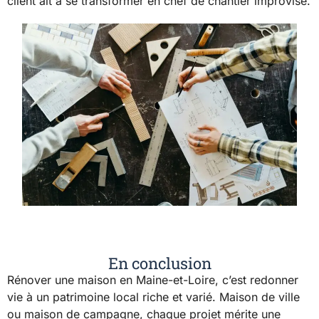
client ait à se transformer en chef de chantier improvisé.
En conclusion
Rénover une maison en Maine-et-Loire, c’est redonner
vie à un patrimoine local riche et varié. Maison de ville
ou maison de campagne, chaque projet mérite une