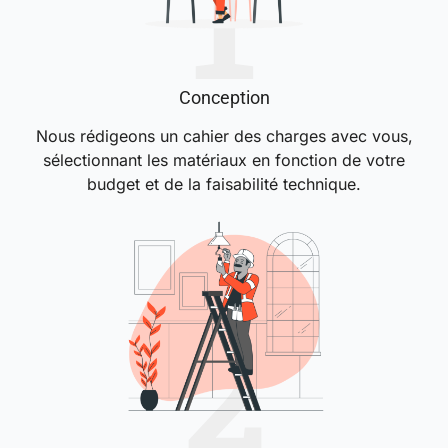
Conception
Nous rédigeons un cahier des charges avec vous,
sélectionnant les matériaux en fonction de votre
budget et de la faisabilité technique.