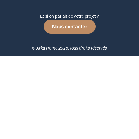
Et si on parlait de votre projet ?
Nous contacter
© Arka Home 2026, tous droits réservés