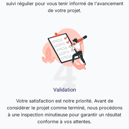
suivi régulier pour vous tenir informé de l'avancement
de votre projet.
Validation
Votre satisfaction est notre priorité. Avant de
considérer le projet comme terminé, nous procédons
à une inspection minutieuse pour garantir un résultat
conforme à vos attentes.