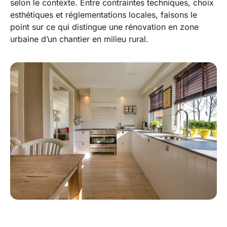
selon le contexte. Entre contraintes techniques, choix
esthétiques et réglementations locales, faisons le
point sur ce qui distingue une rénovation en zone
urbaine d’un chantier en milieu rural.