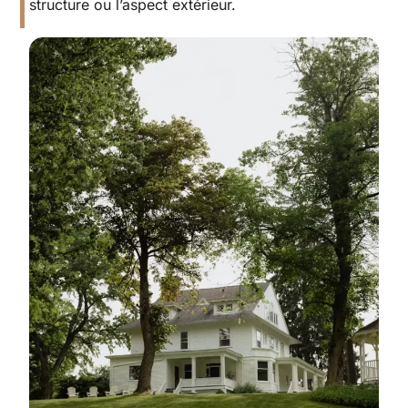
structure ou l’aspect extérieur.