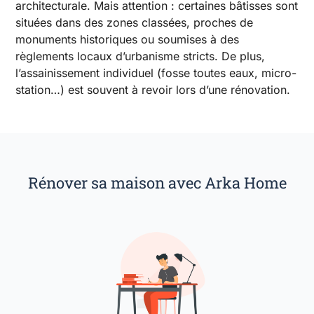
architecturale. Mais attention : certaines bâtisses sont
situées dans des zones classées, proches de
monuments historiques ou soumises à des
règlements locaux d’urbanisme stricts. De plus,
l’assainissement individuel (fosse toutes eaux, micro-
station…) est souvent à revoir lors d’une rénovation.
Rénover sa maison avec Arka Home