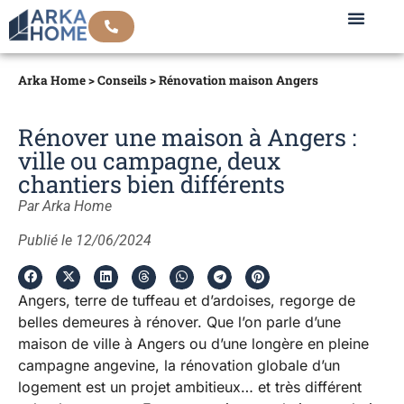
Arka Home
>
Conseils
>
Rénovation maison Angers
Rénover une maison à Angers :
ville ou campagne, deux
chantiers bien différents
Par Arka Home
Publié le 12/06/2024
Angers, terre de tuffeau et d’ardoises, regorge de
belles demeures à rénover. Que l’on parle d’une
maison de ville à Angers ou d’une longère en pleine
campagne angevine, la rénovation globale d’un
logement est un projet ambitieux… et très différent